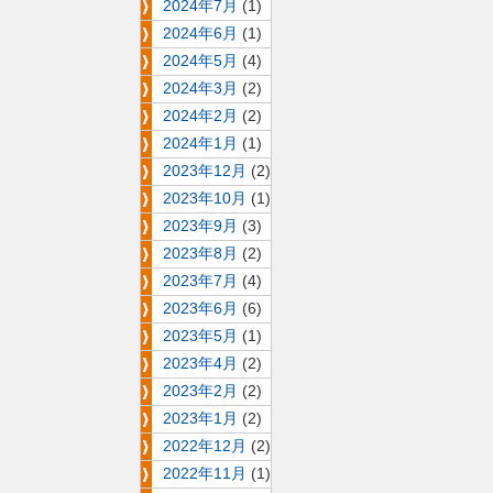
2024年7月
(1)
2024年6月
(1)
2024年5月
(4)
2024年3月
(2)
2024年2月
(2)
2024年1月
(1)
2023年12月
(2)
2023年10月
(1)
2023年9月
(3)
2023年8月
(2)
2023年7月
(4)
2023年6月
(6)
2023年5月
(1)
2023年4月
(2)
2023年2月
(2)
2023年1月
(2)
2022年12月
(2)
2022年11月
(1)