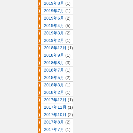
2019年8月
(1)
2019年7月
(1)
2019年6月
(2)
2019年4月
(5)
2019年3月
(2)
2019年2月
(1)
2018年12月
(1)
2018年9月
(1)
2018年8月
(3)
2018年7月
(1)
2018年5月
(2)
2018年3月
(1)
2018年2月
(1)
2017年12月
(1)
2017年11月
(1)
2017年10月
(2)
2017年8月
(2)
2017年7月
(1)