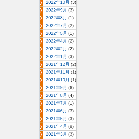
2022年10月
(3)
2022年9月
(3)
2022年8月
(1)
2022年7月
(2)
2022年5月
(1)
2022年4月
(2)
2022年2月
(2)
2022年1月
(3)
2021年12月
(2)
2021年11月
(1)
2021年10月
(1)
2021年9月
(6)
2021年8月
(4)
2021年7月
(1)
2021年6月
(3)
2021年5月
(3)
2021年4月
(8)
2021年3月
(3)