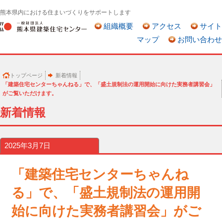
熊本県内における住まいづくりをサポートします
組織概要
アクセス
サイト
マップ
お問い合わせ
トップページ
新着情報
「建築住宅センターちゃんねる」で、「盛土規制法の運用開始に向けた実務者講習会」
がご覧いただけます。
新着情報
2025年3月7日
「建築住宅センターちゃんね
る」で、「盛土規制法の運用開
始に向けた実務者講習会」がご