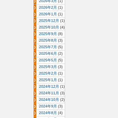
2026年3月
(1)
2026年2月
(1)
2026年1月
(1)
2025年12月
(1)
2025年10月
(4)
2025年9月
(8)
2025年8月
(3)
2025年7月
(5)
2025年6月
(2)
2025年5月
(5)
2025年3月
(3)
2025年2月
(1)
2025年1月
(1)
2024年12月
(1)
2024年11月
(3)
2024年10月
(2)
2024年9月
(3)
2024年8月
(4)