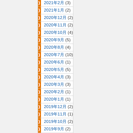
2021年2月
(3)
2021年1月
(2)
2020年12月
(2)
2020年11月
(2)
2020年10月
(4)
2020年9月
(5)
2020年8月
(4)
2020年7月
(10)
2020年6月
(1)
2020年5月
(5)
2020年4月
(3)
2020年3月
(3)
2020年2月
(1)
2020年1月
(1)
2019年12月
(2)
2019年11月
(1)
2019年10月
(2)
2019年9月
(2)