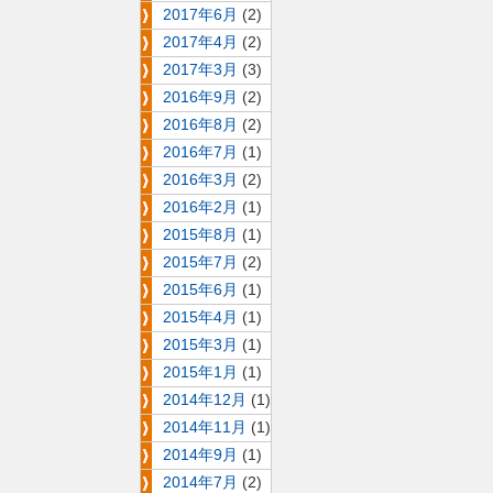
2017年6月
(2)
2017年4月
(2)
2017年3月
(3)
2016年9月
(2)
2016年8月
(2)
2016年7月
(1)
2016年3月
(2)
2016年2月
(1)
2015年8月
(1)
2015年7月
(2)
2015年6月
(1)
2015年4月
(1)
2015年3月
(1)
2015年1月
(1)
2014年12月
(1)
2014年11月
(1)
2014年9月
(1)
2014年7月
(2)