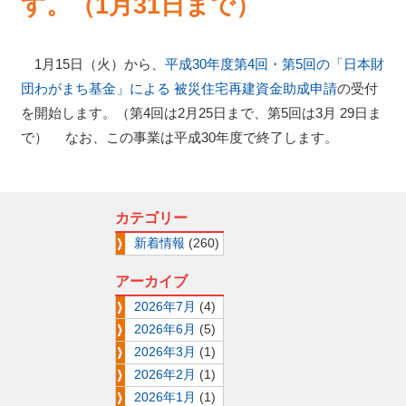
す。（1月31日まで）
1月15日（火）から、
平成30年度第4回・第5回の「日本財
団わがまち基金」による 被災住宅再建資金助成申請
の受付
を開始します。（第4回は2月25日まで、第5回は3月 29日ま
で） なお、この事業は平成30年度で終了します。
カテゴリー
新着情報
(260)
アーカイブ
2026年7月
(4)
2026年6月
(5)
2026年3月
(1)
2026年2月
(1)
2026年1月
(1)