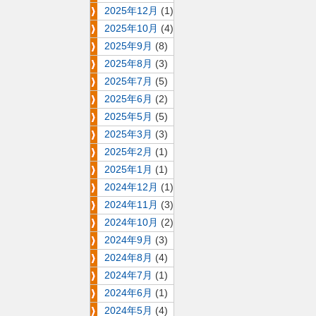
2025年12月
(1)
2025年10月
(4)
2025年9月
(8)
2025年8月
(3)
2025年7月
(5)
2025年6月
(2)
2025年5月
(5)
2025年3月
(3)
2025年2月
(1)
2025年1月
(1)
2024年12月
(1)
2024年11月
(3)
2024年10月
(2)
2024年9月
(3)
2024年8月
(4)
2024年7月
(1)
2024年6月
(1)
2024年5月
(4)