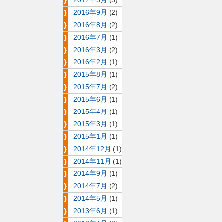
2017年3月
(3)
2016年9月
(2)
2016年8月
(2)
2016年7月
(1)
2016年3月
(2)
2016年2月
(1)
2015年8月
(1)
2015年7月
(2)
2015年6月
(1)
2015年4月
(1)
2015年3月
(1)
2015年1月
(1)
2014年12月
(1)
2014年11月
(1)
2014年9月
(1)
2014年7月
(2)
2014年5月
(1)
2013年6月
(1)