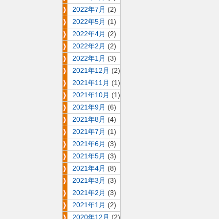
2022年7月
(2)
2022年5月
(1)
2022年4月
(2)
2022年2月
(2)
2022年1月
(3)
2021年12月
(2)
2021年11月
(1)
2021年10月
(1)
2021年9月
(6)
2021年8月
(4)
2021年7月
(1)
2021年6月
(3)
2021年5月
(3)
2021年4月
(8)
2021年3月
(3)
2021年2月
(3)
2021年1月
(2)
2020年12月
(2)