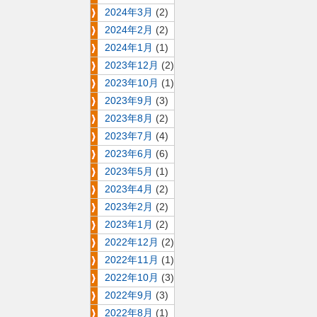
2024年3月
(2)
2024年2月
(2)
2024年1月
(1)
2023年12月
(2)
2023年10月
(1)
2023年9月
(3)
2023年8月
(2)
2023年7月
(4)
2023年6月
(6)
2023年5月
(1)
2023年4月
(2)
2023年2月
(2)
2023年1月
(2)
2022年12月
(2)
2022年11月
(1)
2022年10月
(3)
2022年9月
(3)
2022年8月
(1)