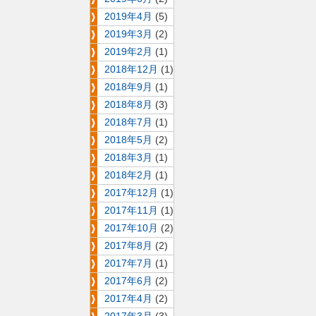
2019年4月
(5)
2019年3月
(2)
2019年2月
(1)
2018年12月
(1)
2018年9月
(1)
2018年8月
(3)
2018年7月
(1)
2018年5月
(2)
2018年3月
(1)
2018年2月
(1)
2017年12月
(1)
2017年11月
(1)
2017年10月
(2)
2017年8月
(2)
2017年7月
(1)
2017年6月
(2)
2017年4月
(2)