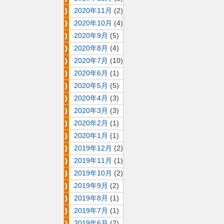
2020年11月
(2)
2020年10月
(4)
2020年9月
(5)
2020年8月
(4)
2020年7月
(10)
2020年6月
(1)
2020年5月
(5)
2020年4月
(3)
2020年3月
(3)
2020年2月
(1)
2020年1月
(1)
2019年12月
(2)
2019年11月
(1)
2019年10月
(2)
2019年9月
(2)
2019年8月
(1)
2019年7月
(1)
2019年6月
(2)