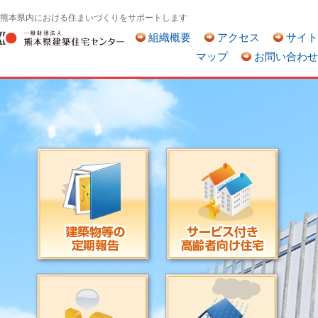
熊本県内における住まいづくりをサポートします
組織概要
アクセス
サイト
マップ
お問い合わせ