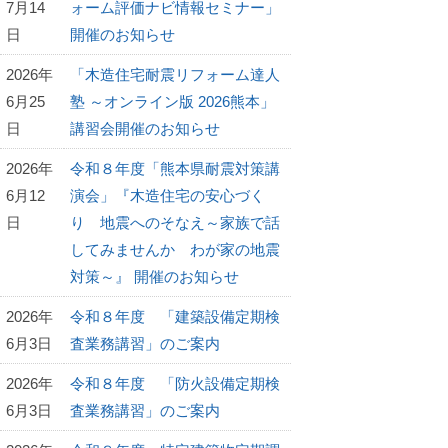
7月14
ォーム評価ナビ情報セミナー」
日
開催のお知らせ
2026年
「木造住宅耐震リフォーム達人
6月25
塾 ～オンライン版 2026熊本」
日
講習会開催のお知らせ
2026年
令和８年度「熊本県耐震対策講
6月12
演会」『木造住宅の安心づく
日
り 地震へのそなえ～家族で話
してみませんか わが家の地震
対策～』 開催のお知らせ
2026年
令和８年度 「建築設備定期検
6月3日
査業務講習」のご案内
2026年
令和８年度 「防火設備定期検
6月3日
査業務講習」のご案内