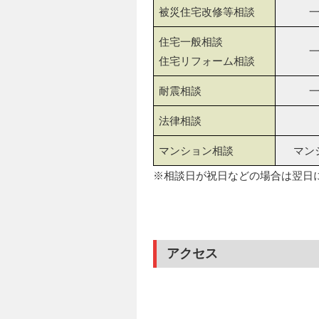
被災住宅改修等相談
住宅一般相談
住宅リフォーム相談
耐震相談
法律相談
マンション相談
マン
※相談日が祝日などの場合は翌日
アクセス