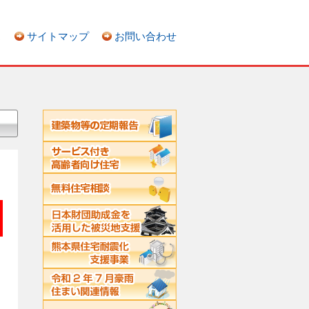
ス
サイトマップ
お問い合わせ