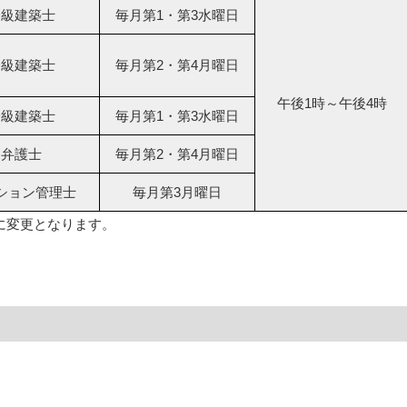
一級建築士
毎月第1・第3水曜日
一級建築士
毎月第2・第4月曜日
午後1時～午後4時
一級建築士
毎月第1・第3水曜日
弁護士
毎月第2・第4月曜日
ション管理士
毎月第3月曜日
に変更となります。