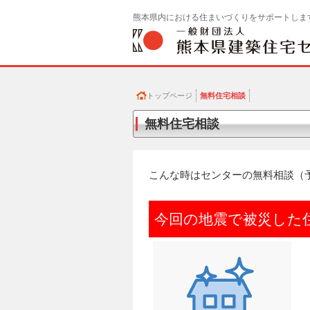
熊本県内における住まいづくりをサポートしま
トップページ
無料住宅相談
無料住宅相談
こんな時はセンターの無料相談（
今回の地震で被災した