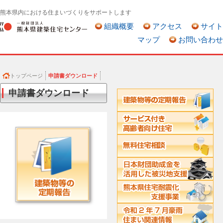
熊本県内における住まいづくりをサポートします
組織概要
アクセス
サイト
マップ
お問い合わせ
トップページ
申請書ダウンロード
申請書ダウンロード