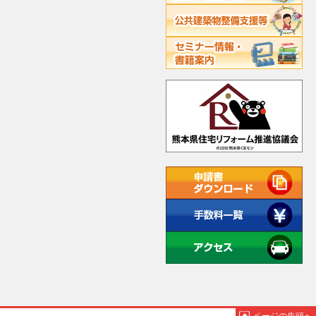
ページの先頭へ