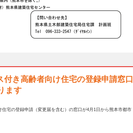
ス付き高齢者向け住宅の登録申請窓
ります
け住宅の登録申請（変更届を含む）の窓口が4月1日から熊本市都市