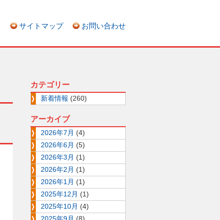
ス
サイトマップ
お問い合わせ
カテゴリー
新着情報
(260)
アーカイブ
2026年7月
(4)
2026年6月
(5)
2026年3月
(1)
2026年2月
(1)
2026年1月
(1)
2025年12月
(1)
2025年10月
(4)
2025年9月
(8)