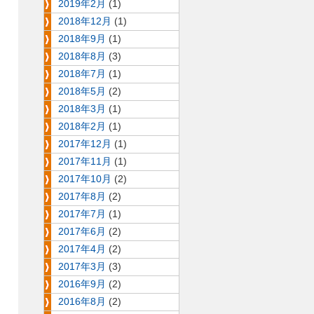
2019年2月
(1)
2018年12月
(1)
2018年9月
(1)
2018年8月
(3)
2018年7月
(1)
2018年5月
(2)
2018年3月
(1)
2018年2月
(1)
2017年12月
(1)
2017年11月
(1)
2017年10月
(2)
2017年8月
(2)
2017年7月
(1)
2017年6月
(2)
2017年4月
(2)
2017年3月
(3)
2016年9月
(2)
2016年8月
(2)