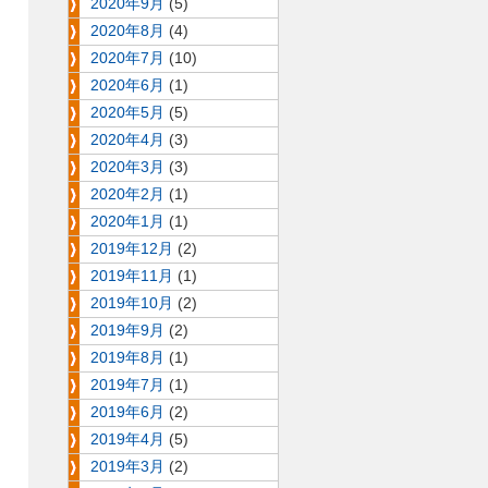
2020年9月
(5)
2020年8月
(4)
2020年7月
(10)
2020年6月
(1)
2020年5月
(5)
2020年4月
(3)
2020年3月
(3)
2020年2月
(1)
2020年1月
(1)
2019年12月
(2)
2019年11月
(1)
2019年10月
(2)
2019年9月
(2)
2019年8月
(1)
2019年7月
(1)
2019年6月
(2)
2019年4月
(5)
2019年3月
(2)