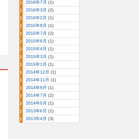
2016年7月
(1)
2016年3月
(2)
2016年2月
(1)
2015年8月
(1)
2015年7月
(2)
2015年6月
(1)
2015年4月
(1)
2015年3月
(1)
2015年1月
(1)
2014年12月
(1)
2014年11月
(1)
口
2014年9月
(1)
2014年7月
(2)
2014年5月
(1)
2013年6月
(1)
2013年4月
(3)