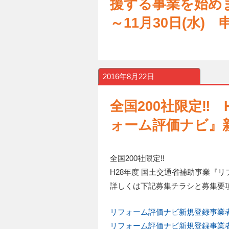
援する事業を始めます
～11月30日(水)
2016年8月22日
全国200社限定‼
ォーム評価ナビ』
全国200社限定‼
H28年度 国土交通省補助事業『
詳しくは下記募集チラシと募集要
リフォーム評価ナビ新規登録事業
リフォーム評価ナビ新規登録事業