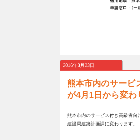
2016年3月23日
熊本市内のサービ
が4月1日から変わ
熊本市内のサービス付き高齢者向
建設局建築計画課に変わります。