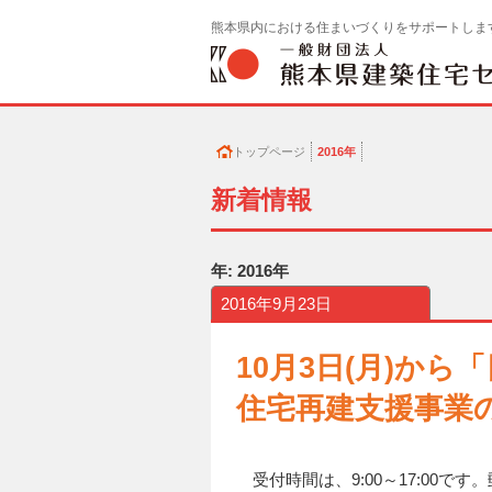
熊本県内における住まいづくりをサポートしま
トップページ
2016年
新着情報
年:
2016年
2016年9月23日
10月3日(月)か
住宅再建支援事業
受付時間は、9:00～17:00です