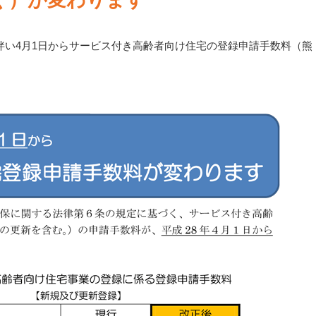
伴い4月1日からサービス付き高齢者向け住宅の登録申請手数料（熊