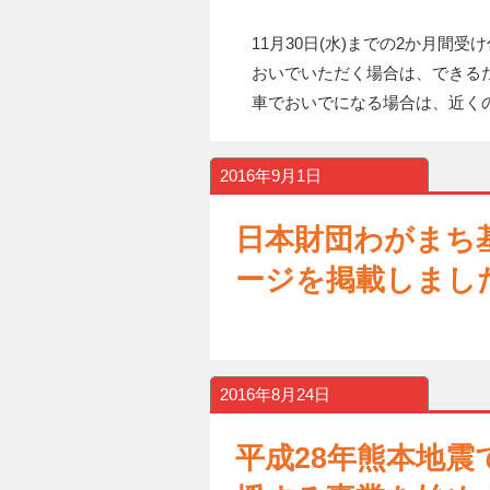
11月30日(水)までの2か月間受
おいでいただく場合は、できるだ
車でおいでになる場合は、近くの
2016年9月1日
日本財団わがまち
ージを掲載しまし
2016年8月24日
平成28年熊本地