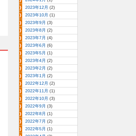
2023年12月
(2)
2023年10月
(1)
2023年9月
(3)
2023年8月
(2)
2023年7月
(4)
2023年6月
(6)
2023年5月
(1)
2023年4月
(2)
2023年2月
(2)
2023年1月
(2)
2022年12月
(2)
2022年11月
(1)
2022年10月
(3)
2022年9月
(3)
2022年8月
(1)
2022年7月
(2)
2022年5月
(1)