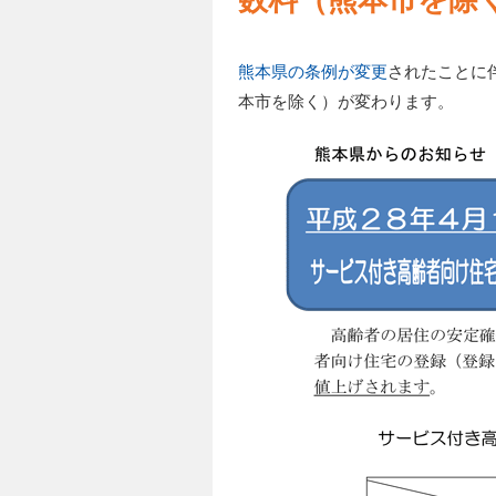
熊本県の条例が変更
されたことに
本市を除く）が変わります。