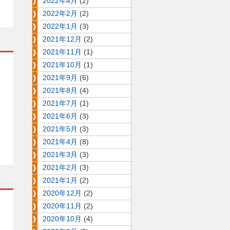
2022年4月
(2)
2022年2月
(2)
2022年1月
(3)
2021年12月
(2)
2021年11月
(1)
2021年10月
(1)
2021年9月
(6)
2021年8月
(4)
2021年7月
(1)
2021年6月
(3)
2021年5月
(3)
2021年4月
(8)
2021年3月
(3)
2021年2月
(3)
2021年1月
(2)
2020年12月
(2)
2020年11月
(2)
2020年10月
(4)