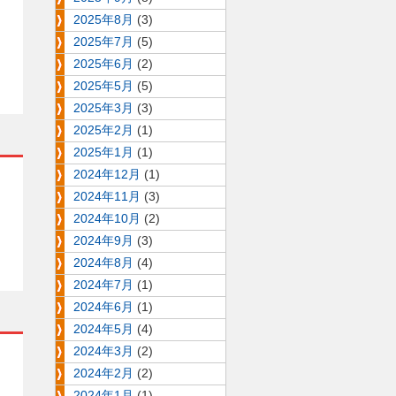
2025年8月
(3)
2025年7月
(5)
2025年6月
(2)
2025年5月
(5)
2025年3月
(3)
2025年2月
(1)
2025年1月
(1)
2024年12月
(1)
2024年11月
(3)
2024年10月
(2)
2024年9月
(3)
2024年8月
(4)
2024年7月
(1)
2024年6月
(1)
2024年5月
(4)
2024年3月
(2)
2024年2月
(2)
2024年1月
(1)