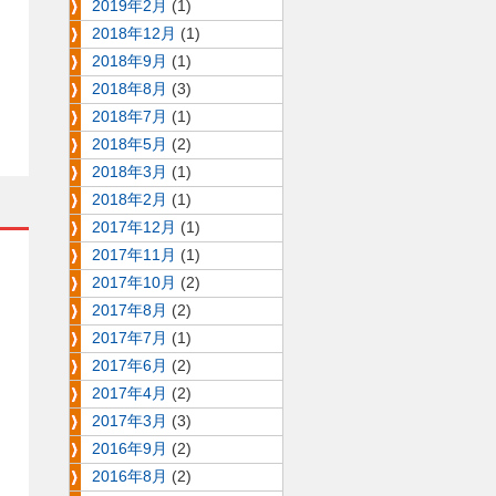
2019年2月
(1)
2018年12月
(1)
2018年9月
(1)
2018年8月
(3)
2018年7月
(1)
2018年5月
(2)
2018年3月
(1)
2018年2月
(1)
2017年12月
(1)
2017年11月
(1)
2017年10月
(2)
2017年8月
(2)
2017年7月
(1)
2017年6月
(2)
2017年4月
(2)
2017年3月
(3)
2016年9月
(2)
2016年8月
(2)