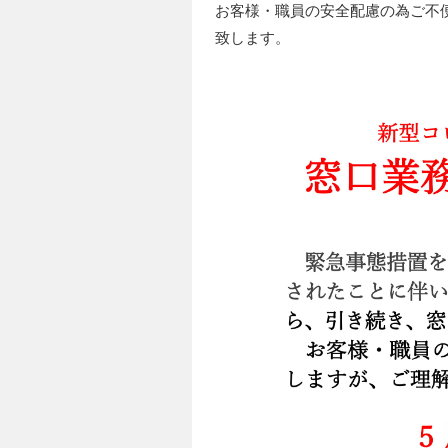
お客様・職員の安全配慮の為ご不
致します。