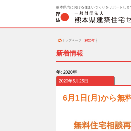
熊本県内における住まいづくりをサポートしま
トップページ
2020年
新着情報
年:
2020年
2020年5月25日
6月1日(月)から