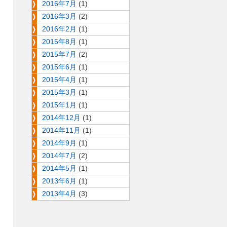
2016年7月
(1)
2016年3月
(2)
2016年2月
(1)
2015年8月
(1)
2015年7月
(2)
2015年6月
(1)
2015年4月
(1)
2015年3月
(1)
2015年1月
(1)
2014年12月
(1)
2014年11月
(1)
2014年9月
(1)
2014年7月
(2)
2014年5月
(1)
2013年6月
(1)
2013年4月
(3)