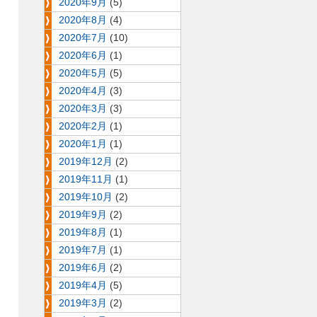
2020年9月
(5)
2020年8月
(4)
2020年7月
(10)
2020年6月
(1)
2020年5月
(5)
2020年4月
(3)
2020年3月
(3)
2020年2月
(1)
2020年1月
(1)
2019年12月
(2)
2019年11月
(1)
2019年10月
(2)
2019年9月
(2)
2019年8月
(1)
2019年7月
(1)
2019年6月
(2)
2019年4月
(5)
2019年3月
(2)