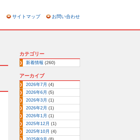
ス
サイトマップ
お問い合わせ
カテゴリー
新着情報
(260)
アーカイブ
2026年7月
(4)
2026年6月
(5)
2026年3月
(1)
2026年2月
(1)
2026年1月
(1)
2025年12月
(1)
2025年10月
(4)
2025年9月
(8)