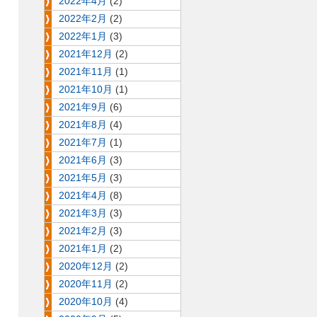
2022年4月
(2)
2022年2月
(2)
2022年1月
(3)
2021年12月
(2)
2021年11月
(1)
2021年10月
(1)
2021年9月
(6)
2021年8月
(4)
2021年7月
(1)
2021年6月
(3)
2021年5月
(3)
2021年4月
(8)
2021年3月
(3)
2021年2月
(3)
2021年1月
(2)
2020年12月
(2)
2020年11月
(2)
2020年10月
(4)