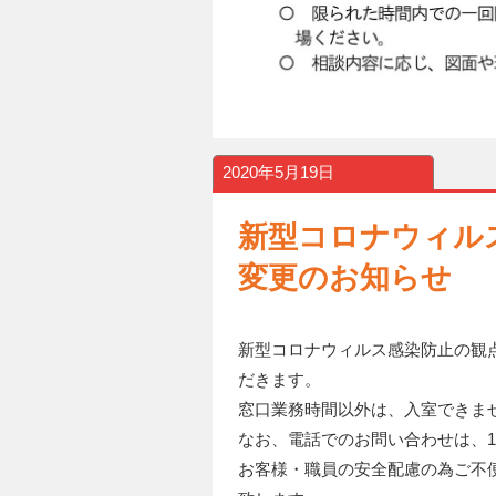
2020年5月19日
新型コロナウィル
変更のお知らせ
新型コロナウィルス感染防止の観点
だきます。
窓口業務時間以外は、入室できま
なお、電話でのお問い合わせは、1
お客様・職員の安全配慮の為ご不