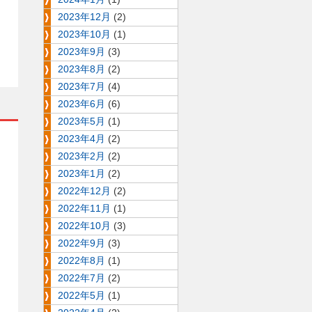
2023年12月
(2)
2023年10月
(1)
2023年9月
(3)
2023年8月
(2)
2023年7月
(4)
2023年6月
(6)
2023年5月
(1)
2023年4月
(2)
2023年2月
(2)
2023年1月
(2)
2022年12月
(2)
2022年11月
(1)
2022年10月
(3)
2022年9月
(3)
2022年8月
(1)
2022年7月
(2)
2022年5月
(1)