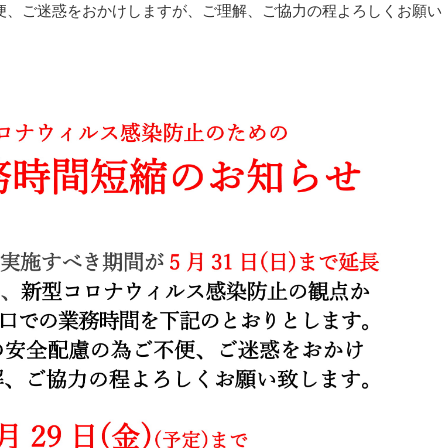
便、ご迷惑をおかけしますが、ご理解、ご協力の程よろしくお願い