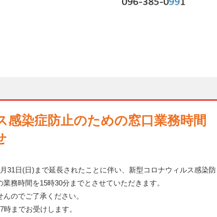
ス感染症防止のための窓口業務時間
せ
月31日(日)まで延長されたことに伴い、新型コロナウィルス感染防
業務時間を15時30分までとさせていただきます。
せんのでご了承ください。
7時までお受けします。