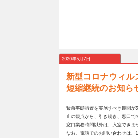
2020年5月7日
新型コロナウィル
短縮継続のお知ら
緊急事態措置を実施すべき期間が5
止の観点から、引き続き、窓口での
窓口業務時間以外は、入室できま
なお、電話でのお問い合わせは、1