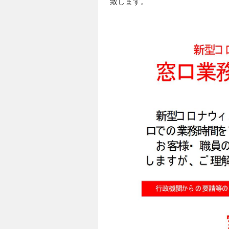
致します。