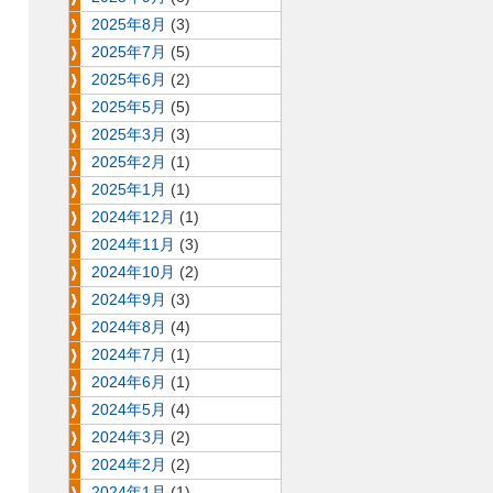
2025年8月
(3)
2025年7月
(5)
2025年6月
(2)
2025年5月
(5)
2025年3月
(3)
2025年2月
(1)
2025年1月
(1)
2024年12月
(1)
2024年11月
(3)
2024年10月
(2)
2024年9月
(3)
2024年8月
(4)
2024年7月
(1)
2024年6月
(1)
2024年5月
(4)
2024年3月
(2)
2024年2月
(2)
2024年1月
(1)