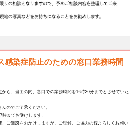
ス感染症防止のための窓口業務時間
から、当面の間、窓口での業務時間を16時30分までとさせていた
せんのでご了承ください。
7時までお受けします。
便、ご迷惑をおかけしますが、ご理解、ご協力の程よろしくお願い