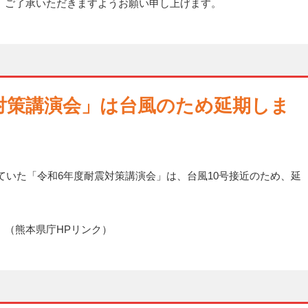
、ご了承いただきますようお願い申し上げます。
対策講演会」は台風のため延期しま
ていた「令和6年度耐震対策講演会」は、台風10号接近のため、延
。（熊本県庁HPリンク）