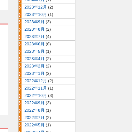
2023年12月
(2)
2023年10月
(1)
2023年9月
(3)
2023年8月
(2)
し
2023年7月
(4)
2023年6月
(6)
2023年5月
(1)
2023年4月
(2)
2023年2月
(2)
2023年1月
(2)
2022年12月
(2)
2022年11月
(1)
2022年10月
(3)
2022年9月
(3)
2022年8月
(1)
2022年7月
(2)
2022年5月
(1)