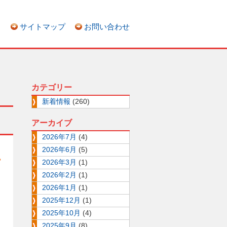
ス
サイトマップ
お問い合わせ
カテゴリー
新着情報
(260)
アーカイブ
2026年7月
(4)
2026年6月
(5)
エ
2026年3月
(1)
2026年2月
(1)
2026年1月
(1)
2025年12月
(1)
2025年10月
(4)
2025年9月
(8)