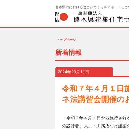
熊本県内における住まいづくりをサポートしま
トップページ
新着情報
2024年10月11日
令和７年４月１日
ネ法講習会開催の
令和７年４月１日から施行される
の設計者、大工・工務店など建築