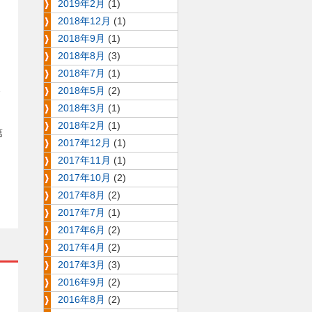
2019年2月
(1)
2018年12月
(1)
2018年9月
(1)
2018年8月
(3)
2018年7月
(1)
2018年5月
(2)
リ
2018年3月
(1)
2018年2月
(1)
第
2017年12月
(1)
2017年11月
(1)
2017年10月
(2)
2017年8月
(2)
2017年7月
(1)
2017年6月
(2)
2017年4月
(2)
2017年3月
(3)
2016年9月
(2)
2016年8月
(2)