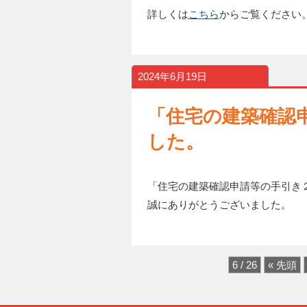
詳しくは
こちら
からご覧ください
2024年6月19日
「住宅の建築確認
した。
「住宅の建築確認申請等の手引き
誠にありがとうございました。
6 / 26
« 先頭