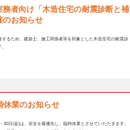
実務者向け「木造住宅の耐震診断と補
催のお知らせ
進するため、建築士、施工関係者等を対象とした木造住宅の耐震診
す。
時休業のお知らせ
木)・30日(金)は、安全を最優先し、臨時休業とさせていただきます。