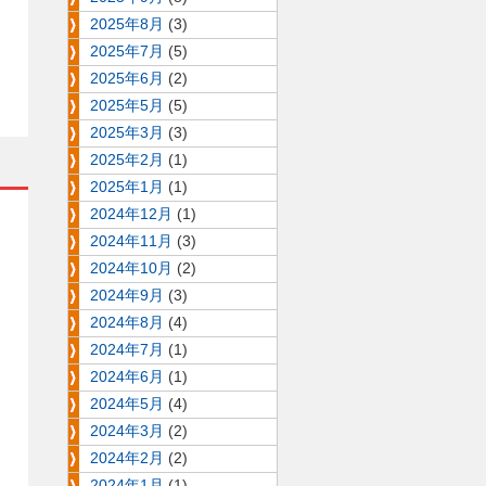
2025年8月
(3)
2025年7月
(5)
2025年6月
(2)
2025年5月
(5)
2025年3月
(3)
2025年2月
(1)
2025年1月
(1)
2024年12月
(1)
2024年11月
(3)
2024年10月
(2)
2024年9月
(3)
2024年8月
(4)
2024年7月
(1)
2024年6月
(1)
2024年5月
(4)
2024年3月
(2)
2024年2月
(2)
2024年1月
(1)