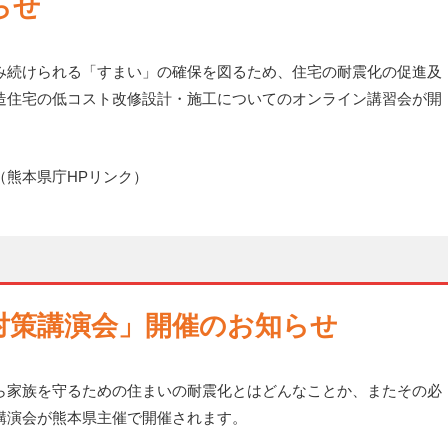
らせ
み続けられる「すまい」の確保を図るため、住宅の耐震化の促進及
造住宅の低コスト改修設計・施工についてのオンライン講習会が開
（熊本県庁HPリンク）
対策講演会」開催のお知らせ
家族を守るための住まいの耐震化とはどんなことか、またその必
講演会が熊本県主催で開催されます。