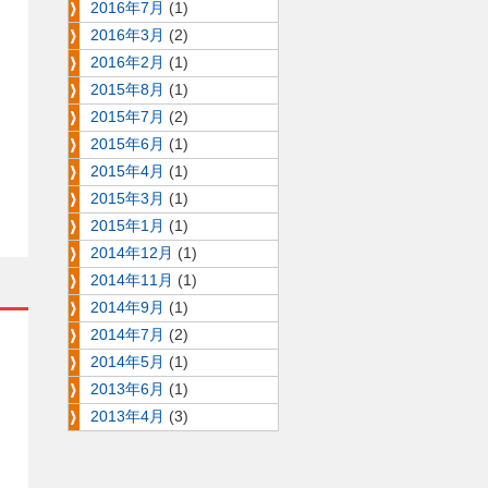
2016年7月
(1)
2016年3月
(2)
2016年2月
(1)
2015年8月
(1)
2015年7月
(2)
2015年6月
(1)
2015年4月
(1)
2015年3月
(1)
2015年1月
(1)
2014年12月
(1)
2014年11月
(1)
2014年9月
(1)
2014年7月
(2)
2014年5月
(1)
2013年6月
(1)
2013年4月
(3)