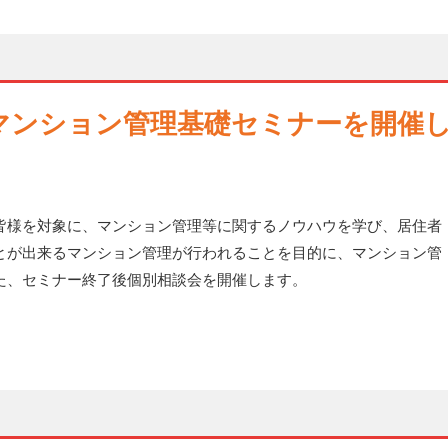
マンション管理基礎セミナーを開催
様を対象に、マンション管理等に関するノウハウを学び、居住者
とが出来るマンション管理が行われることを目的に、マンション管
た、セミナー終了後個別相談会を開催します。