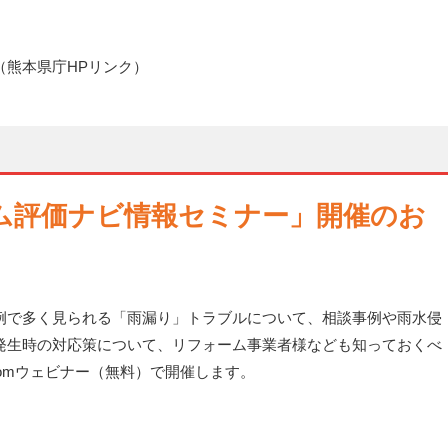
（熊本県庁HPリンク）
ム評価ナビ情報セミナー」開催のお
で多く見られる「雨漏り」トラブルについて、相談事例や雨水侵
発生時の対応策について、リフォーム事業者様なども知っておくべ
omウェビナー（無料）で開催します。
。