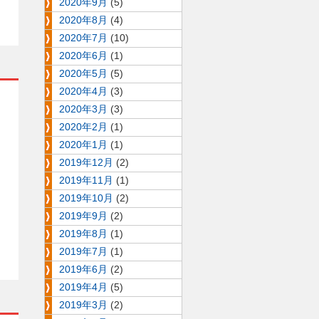
2020年9月
(5)
2020年8月
(4)
2020年7月
(10)
2020年6月
(1)
2020年5月
(5)
2020年4月
(3)
2020年3月
(3)
2020年2月
(1)
2020年1月
(1)
2019年12月
(2)
2019年11月
(1)
2019年10月
(2)
2019年9月
(2)
2019年8月
(1)
2019年7月
(1)
2019年6月
(2)
2019年4月
(5)
2019年3月
(2)