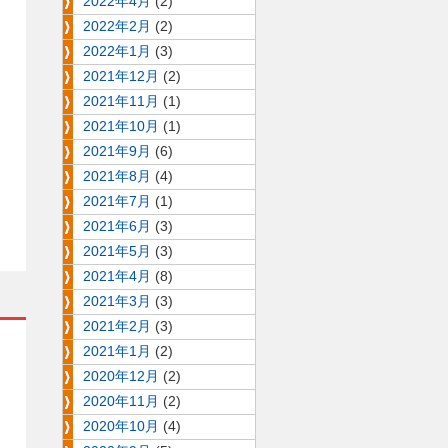
2022年4月
(2)
2022年2月
(2)
2022年1月
(3)
2021年12月
(2)
2021年11月
(1)
2021年10月
(1)
2021年9月
(6)
2021年8月
(4)
2021年7月
(1)
2021年6月
(3)
2021年5月
(3)
2021年4月
(8)
2021年3月
(3)
2021年2月
(3)
2021年1月
(2)
2020年12月
(2)
2020年11月
(2)
2020年10月
(4)