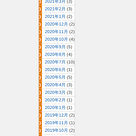
2021年3月
(3)
2021年2月
(3)
2021年1月
(2)
2020年12月
(2)
2020年11月
(2)
2020年10月
(4)
2020年9月
(5)
2020年8月
(4)
2020年7月
(10)
2020年6月
(1)
2020年5月
(5)
2020年4月
(3)
2020年3月
(3)
2020年2月
(1)
2020年1月
(1)
2019年12月
(2)
2019年11月
(1)
2019年10月
(2)