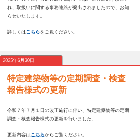
れ、取扱いに関する事務連絡が発出されましたので、お知
らせいたします。
詳しくは
こちら
をご覧ください。
2025年6月30日
特定建築物等の定期調査・検査
報告様式の更新
令和７年７月１日の改正施行に伴い、特定建築物等の定期
調査・検査報告様式の更新を行いました。
更新内容は
こちら
からご覧ください。