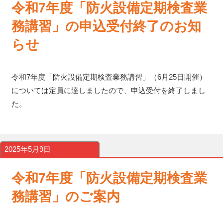
令和7年度「防火設備定期検査業
務講習」の申込受付終了のお知
らせ
令和7年度「防火設備定期検査業務講習」（6月25日開催）
については定員に達しましたので、申込受付を終了しまし
た。
2025年5月9日
令和7年度「防火設備定期検査業
務講習」のご案内