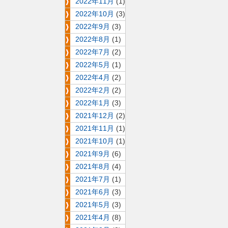
2022年11月
(1)
2022年10月
(3)
2022年9月
(3)
2022年8月
(1)
2022年7月
(2)
2022年5月
(1)
2022年4月
(2)
2022年2月
(2)
2022年1月
(3)
2021年12月
(2)
2021年11月
(1)
2021年10月
(1)
2021年9月
(6)
2021年8月
(4)
2021年7月
(1)
2021年6月
(3)
2021年5月
(3)
2021年4月
(8)