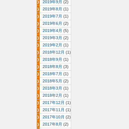
2019年9月
(2)
2019年8月
(1)
2019年7月
(1)
2019年6月
(2)
2019年4月
(5)
2019年3月
(2)
2019年2月
(1)
2018年12月
(1)
2018年9月
(1)
2018年8月
(3)
2018年7月
(1)
2018年5月
(2)
2018年3月
(1)
2018年2月
(1)
2017年12月
(1)
2017年11月
(1)
2017年10月
(2)
2017年8月
(2)