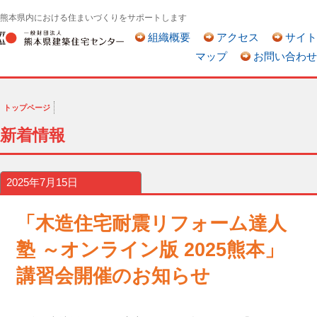
熊本県内における住まいづくりをサポートします
組織概要
アクセス
サイト
マップ
お問い合わせ
トップページ
新着情報
2025年7月15日
「木造住宅耐震リフォーム達人
塾 ～オンライン版 2025熊本」
講習会開催のお知らせ