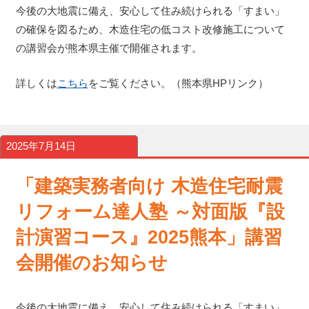
今後の大地震に備え、安心して住み続けられる「すまい」
の確保を図るため、木造住宅の低コスト改修施工について
の講習会が熊本県主催で開催されます。
詳しくは
こちら
をご覧ください。（熊本県HPリンク）
2025年7月14日
「建築実務者向け 木造住宅耐震
リフォーム達人塾 ～対面版『設
計演習コース』2025熊本」講習
会開催のお知らせ
今後の大地震に備え、安心して住み続けられる「すまい」