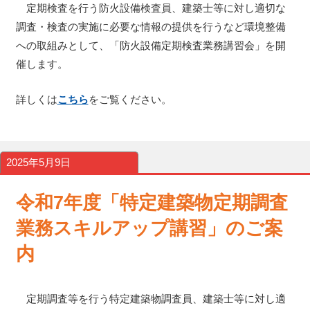
定期検査を行う防火設備検査員、建築士等に対し適切な
調査・検査の実施に必要な情報の提供を行うなど環境整備
への取組みとして、「防火設備定期検査業務講習会」を開
催します。
詳しくは
こちら
をご覧ください。
2025年5月9日
令和7年度「特定建築物定期調査
業務スキルアップ講習」のご案
内
定期調査等を行う特定建築物調査員、建築士等に対し適