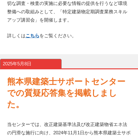
切な調査・検査の実施に必要な情報の提供を行うなど環境
整備への取組みとして、「特定建築物定期調査業務スキル
アップ講習会」を開催します。
詳しくは
こちら
をご覧ください。
2025年5月8日
熊本県建築士サポートセンター
での質疑応答集を掲載しまし
た。
当センターでは、改正建築基準法及び改正建築物省エネ法
の円滑な施行に向け、2024年11月1日から熊本県建築士サポ