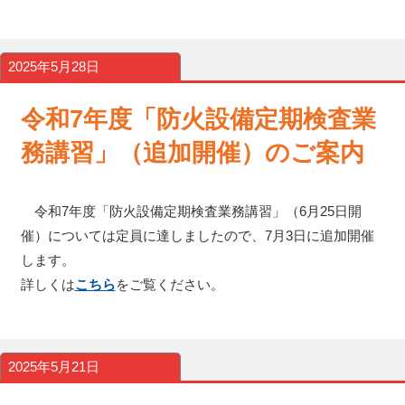
2025年5月28日
令和7年度「防火設備定期検査業
務講習」（追加開催）のご案内
令和7年度「防火設備定期検査業務講習」（6月25日開
催）については定員に達しましたので、7月3日に追加開催
します。
詳しくは
こちら
をご覧ください。
2025年5月21日