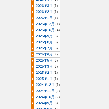
2026年3月
(1)
2026年2月
(1)
2026年1月
(1)
2025年12月
(1)
2025年10月
(4)
2025年9月
(8)
2025年8月
(3)
2025年7月
(5)
2025年6月
(2)
2025年5月
(5)
2025年3月
(3)
2025年2月
(1)
2025年1月
(1)
2024年12月
(1)
2024年11月
(3)
2024年10月
(2)
2024年9月
(3)