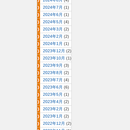
2024年8月
(4)
2024年7月
(1)
2024年6月
(1)
2024年5月
(4)
2024年3月
(2)
2024年2月
(2)
2024年1月
(1)
2023年12月
(2)
2023年10月
(1)
2023年9月
(3)
2023年8月
(2)
2023年7月
(4)
2023年6月
(6)
2023年5月
(1)
2023年4月
(2)
2023年2月
(2)
2023年1月
(2)
2022年12月
(2)