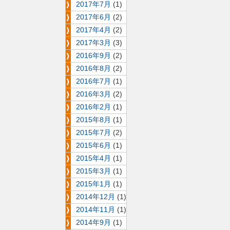
2017年7月
(1)
2017年6月
(2)
2017年4月
(2)
2017年3月
(3)
2016年9月
(2)
2016年8月
(2)
2016年7月
(1)
2016年3月
(2)
2016年2月
(1)
2015年8月
(1)
2015年7月
(2)
2015年6月
(1)
2015年4月
(1)
2015年3月
(1)
2015年1月
(1)
2014年12月
(1)
2014年11月
(1)
2014年9月
(1)