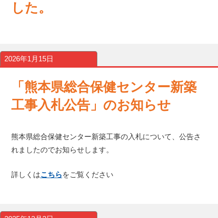
した。
2026年1月15日
「熊本県総合保健センター新築
工事入札公告」のお知らせ
熊本県総合保健センター新築工事の入札について、公告さ
れましたのでお知らせします。
詳しくは
こちら
をご覧ください