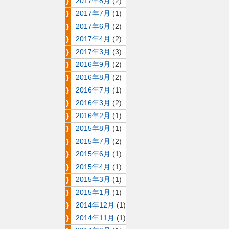
2017年8月
(2)
2017年7月
(1)
2017年6月
(2)
2017年4月
(2)
2017年3月
(3)
2016年9月
(2)
2016年8月
(2)
2016年7月
(1)
2016年3月
(2)
2016年2月
(1)
2015年8月
(1)
2015年7月
(2)
2015年6月
(1)
2015年4月
(1)
2015年3月
(1)
2015年1月
(1)
2014年12月
(1)
2014年11月
(1)