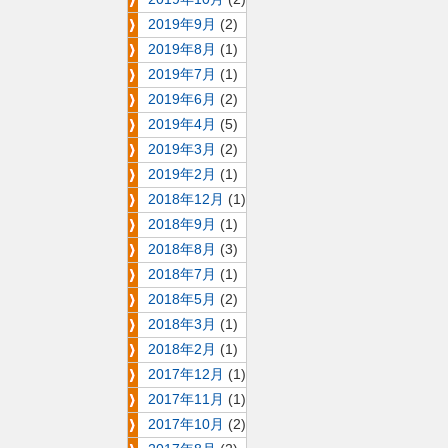
2019年9月
(2)
2019年8月
(1)
2019年7月
(1)
2019年6月
(2)
2019年4月
(5)
2019年3月
(2)
2019年2月
(1)
2018年12月
(1)
2018年9月
(1)
2018年8月
(3)
2018年7月
(1)
2018年5月
(2)
2018年3月
(1)
2018年2月
(1)
2017年12月
(1)
2017年11月
(1)
2017年10月
(2)