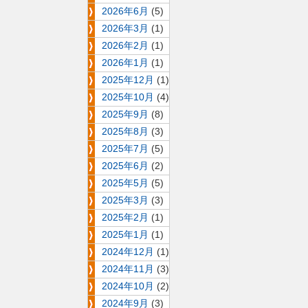
2026年6月
(5)
2026年3月
(1)
2026年2月
(1)
2026年1月
(1)
2025年12月
(1)
2025年10月
(4)
2025年9月
(8)
2025年8月
(3)
2025年7月
(5)
2025年6月
(2)
2025年5月
(5)
2025年3月
(3)
2025年2月
(1)
2025年1月
(1)
2024年12月
(1)
2024年11月
(3)
2024年10月
(2)
2024年9月
(3)