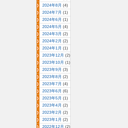
2024年8月
(4)
2024年7月
(1)
2024年6月
(1)
2024年5月
(4)
2024年3月
(2)
2024年2月
(2)
2024年1月
(1)
2023年12月
(2)
2023年10月
(1)
2023年9月
(3)
2023年8月
(2)
2023年7月
(4)
2023年6月
(6)
2023年5月
(1)
2023年4月
(2)
2023年2月
(2)
2023年1月
(2)
2022年12月
(2)