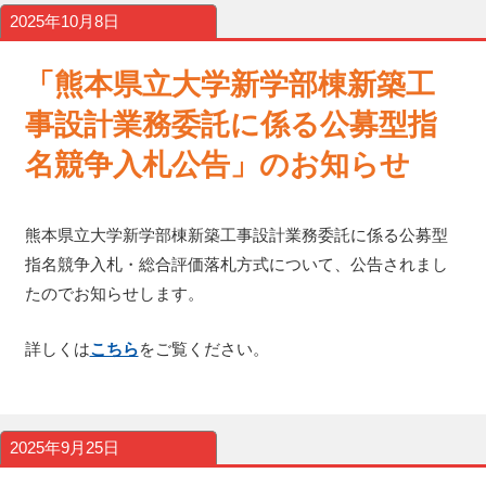
2025年10月8日
「熊本県立大学新学部棟新築工
事設計業務委託に係る公募型指
名競争入札公告」のお知らせ
熊本県立大学新学部棟新築工事設計業務委託に係る公募型
指名競争入札・総合評価落札方式について、公告されまし
たのでお知らせします。
詳しくは
こちら
をご覧ください。
2025年9月25日