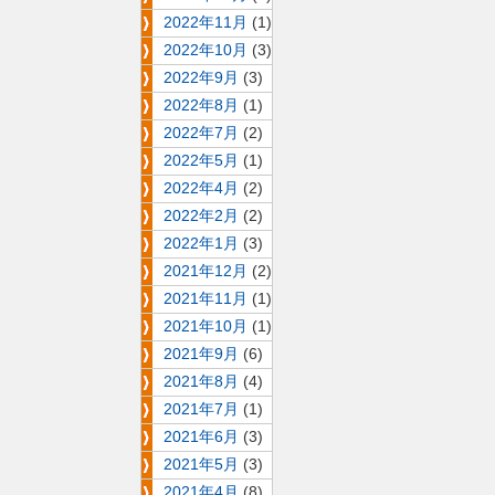
2022年11月
(1)
2022年10月
(3)
2022年9月
(3)
2022年8月
(1)
2022年7月
(2)
2022年5月
(1)
2022年4月
(2)
2022年2月
(2)
2022年1月
(3)
2021年12月
(2)
2021年11月
(1)
2021年10月
(1)
2021年9月
(6)
2021年8月
(4)
2021年7月
(1)
2021年6月
(3)
2021年5月
(3)
2021年4月
(8)