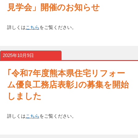
見学会」開催のお知らせ
詳しくは
こちら
をご覧ください。
2025年10月9日
｢令和7年度熊本県住宅リフォー
ム優良工務店表彰｣の募集を開始
しました
詳しくは
こちら
をご覧ください。