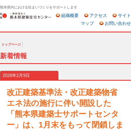
熊本県内における住まいづくりをサポートします
組織概要
アクセス
サイト
マップ
お問い合わせ
トップページ
新着情報
2026年2月9日
改正建築基準法・改正建築物省
エネ法の施行に伴い開設した
「熊本県建築士サポートセンタ
ー」は、1月末をもって閉鎖しま