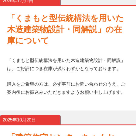
2025年12月2日
「くまもと型伝統構法を用いた
木造建築物設計・同解説」の在
庫について
「くまもと型伝統構法を用いた木造建築物設計・同解説」
は、ご好評につき在庫が残りわずかとなっております。
購入をご希望の方は、必ず事前にお問い合わせのうえ、ご
案内後にお振込みいただきますようお願い申し上げます。
2025年10月20日