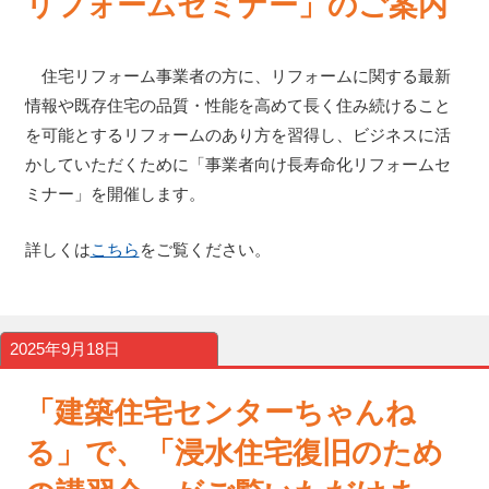
リフォームセミナー」のご案内
住宅リフォーム事業者の方に、リフォームに関する最新
情報や既存住宅の品質・性能を高めて長く住み続けること
を可能とするリフォームのあり方を習得し、ビジネスに活
かしていただくために「事業者向け長寿命化リフォームセ
ミナー」を開催します。
詳しくは
こちら
をご覧ください。
2025年9月18日
「建築住宅センターちゃんね
る」で、「浸水住宅復旧のため